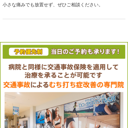
小さな痛みでも放置せず、ぜひご相談ください。