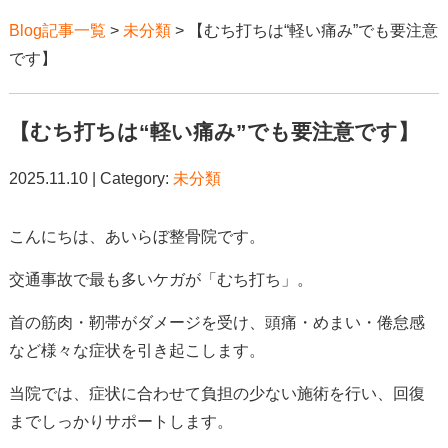
Blog記事一覧
>
未分類
> 【むち打ちは“軽い痛み”でも要注意
です】
【むち打ちは“軽い痛み”でも要注意です】
2025.11.10 | Category:
未分類
こんにちは、あいらぼ整骨院です。
交通事故で最も多いケガが「むち打ち」。
首の筋肉・靭帯がダメージを受け、頭痛・めまい・倦怠感
など様々な症状を引き起こします。
当院では、症状に合わせて負担の少ない施術を行い、回復
までしっかりサポートします。