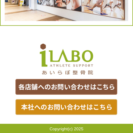
Copyright(c) 2025