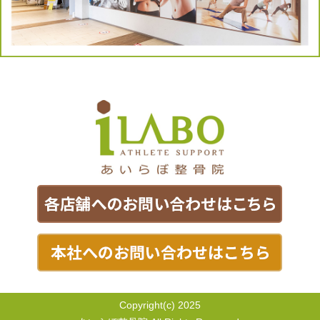
Copyright(c) 2025