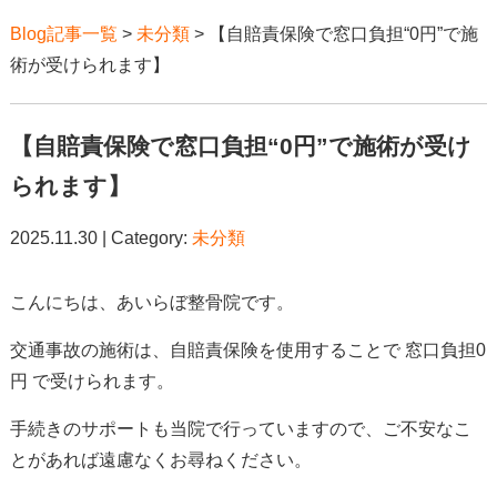
Blog記事一覧
>
未分類
> 【自賠責保険で窓口負担“0円”で施
術が受けられます】
【自賠責保険で窓口負担“0円”で施術が受け
られます】
2025.11.30 | Category:
未分類
こんにちは、あいらぼ整骨院です。
交通事故の施術は、自賠責保険を使用することで 窓口負担0
円 で受けられます。
手続きのサポートも当院で行っていますので、ご不安なこ
とがあれば遠慮なくお尋ねください。