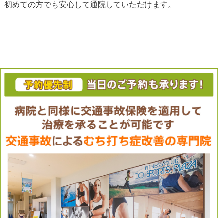
初めての方でも安心して通院していただけます。