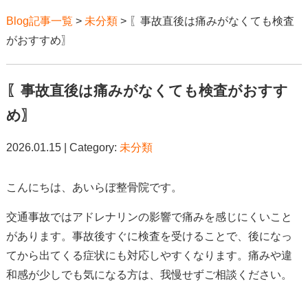
Blog記事一覧
>
未分類
> 〖事故直後は痛みがなくても検査
がおすすめ〗
〖事故直後は痛みがなくても検査がおすす
め〗
2026.01.15 | Category:
未分類
こんにちは、あいらぼ整骨院です。
交通事故ではアドレナリンの影響で痛みを感じにくいこと
があります。事故後すぐに検査を受けることで、後になっ
てから出てくる症状にも対応しやすくなります。痛みや違
和感が少しでも気になる方は、我慢せずご相談ください。