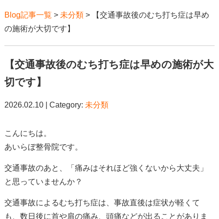
Blog記事一覧
>
未分類
> 【交通事故後のむち打ち症は早め
の施術が大切です】
【交通事故後のむち打ち症は早めの施術が大
切です】
2026.02.10 | Category:
未分類
こんにちは。
あいらぼ整骨院です。
交通事故のあと、「痛みはそれほど強くないから大丈夫」
と思っていませんか？
交通事故によるむち打ち症は、事故直後は症状が軽くて
も、数日後に首や肩の痛み、頭痛などが出ることがありま