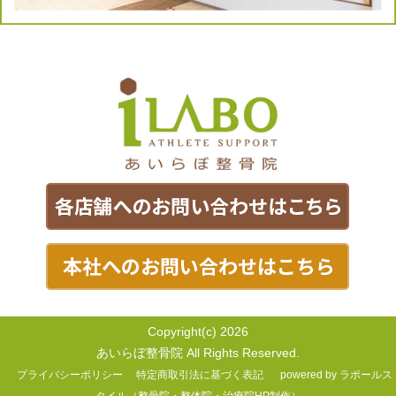
Copyright(c) 2026
あいらぼ整骨院 All Rights Reserved.
プライバシーポリシー
特定商取引法に基づく表記
powered by ラポールス
タイル（整骨院・整体院・治療院HP制作）