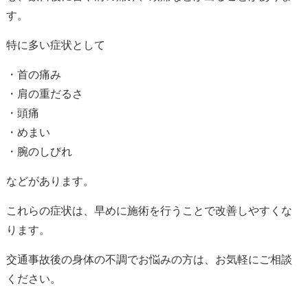
す。
特に多い症状として
・首の痛み
・肩の重だるさ
・頭痛
・めまい
・腕のしびれ
などがあります。
これらの症状は、早めに施術を行うことで改善しやすくな
ります。
交通事故後の身体の不調でお悩みの方は、お気軽にご相談
ください。