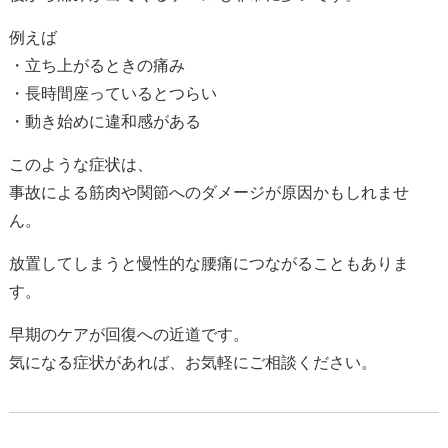
例えば
・立ち上がるときの痛み
・長時間座っているとつらい
・動き始めに違和感がある
このような症状は、
事故による筋肉や関節へのダメージが原因かもしれませ
ん。
放置してしまうと慢性的な腰痛につながることもありま
す。
早期のケアが回復への近道です。
気になる症状があれば、お気軽にご相談ください。