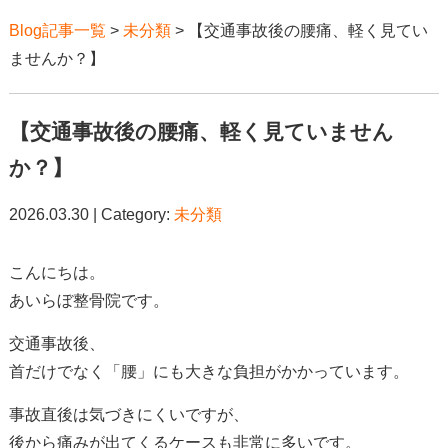
Blog記事一覧
>
未分類
> 【交通事故後の腰痛、軽く見てい
ませんか？】
【交通事故後の腰痛、軽く見ていません
か？】
2026.03.30 | Category:
未分類
こんにちは。
あいらぼ整骨院です。
交通事故後、
首だけでなく「腰」にも大きな負担がかかっています。
事故直後は気づきにくいですが、
後から痛みが出てくるケースも非常に多いです。