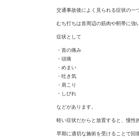
交通事故後によく見られる症状の一
むち打ちは首周辺の筋肉や靭帯に強
症状として
・首の痛み
・頭痛
・めまい
・吐き気
・肩こり
・しびれ
などがあります。
軽い症状だからと放置すると、慢性
早期に適切な施術を受けることで回