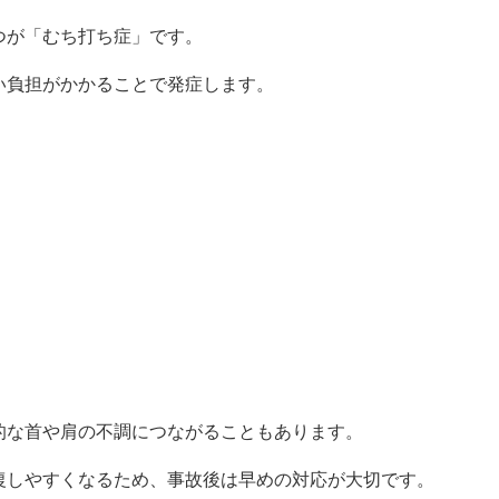
つが「むち打ち症」です。
い負担がかかることで発症します。
的な首や肩の不調につながることもあります。
復しやすくなるため、事故後は早めの対応が大切です。