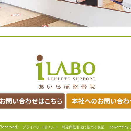
eserved.
プライバシーポリシー
特定商取引法に基づく表記
powered