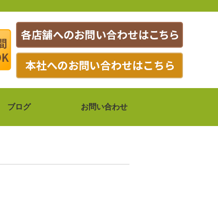
ブログ
お問い合わせ